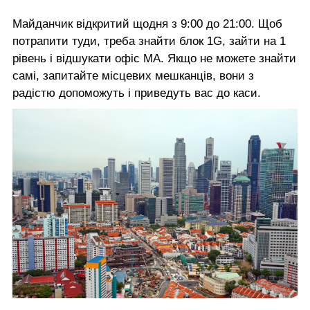
Майданчик відкритий щодня з 9:00 до 21:00. Щоб
потрапити туди, треба знайти блок 1G, зайти на 1
рівень і відшукати офіс MA. Якщо не можете знайти
самі, запитайте місцевих мешканців, вони з
радістю допоможуть і приведуть вас до каси.