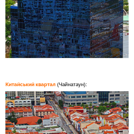
Китайський квартал
(Чайнатаун):