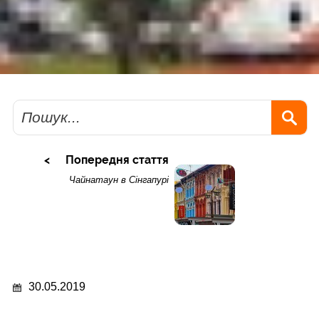
Пошук
Попередня стаття
Чайнатаун в Сінгапурі
30.05.2019