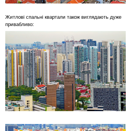
Житлові спальні квартали також виглядають дуже
привабливо: