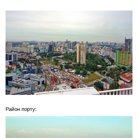
Район порту: