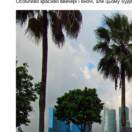
Особливо красиво ввечері і вночі, але цьому буд