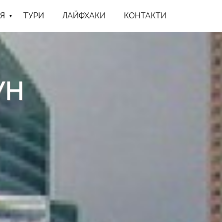
Я
ТУРИ
ЛАЙФХАКИ
КОНТАКТИ
УН