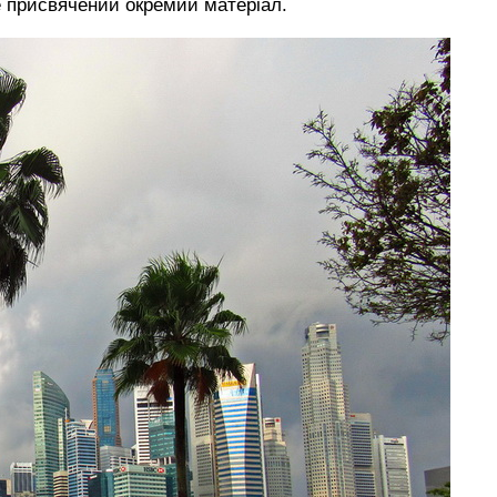
е присвячений окремий матеріал.