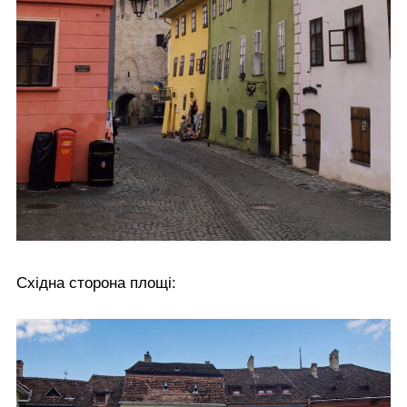
Східна сторона площі: