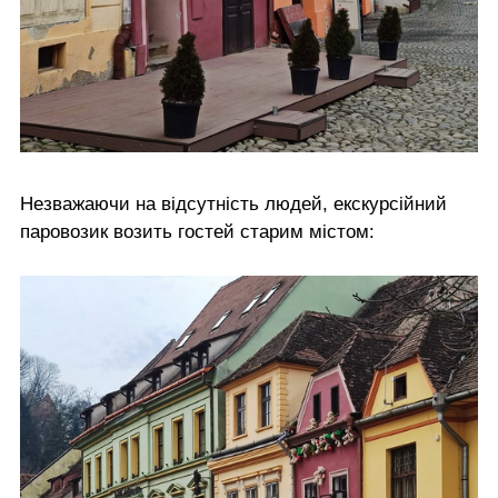
Незважаючи на відсутність людей, екскурсійний
паровозик возить гостей старим містом: