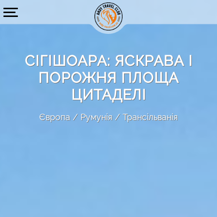
СІГІШОАРА: ЯСКРАВА І
ПОРОЖНЯ ПЛОЩА
ЦИТАДЕЛІ
Європа
Румунія
Трансільванія