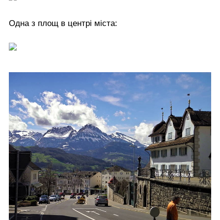
Одна з площ в центрі міста: