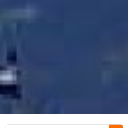
Пошук