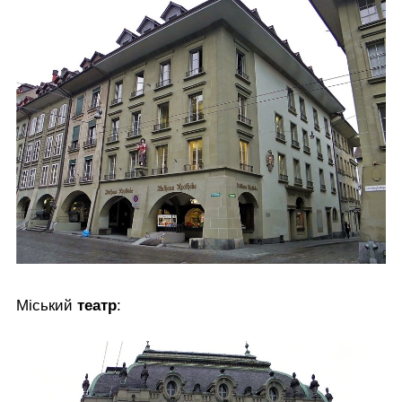
Міський
театр
: