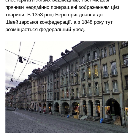
пряники неодмінно прикрашені зображенням цієї
тварини. В 1353 році Берн приєднався до
Швейцарської конфедерації, а з 1848 року тут
розміщається федеральний уряд.