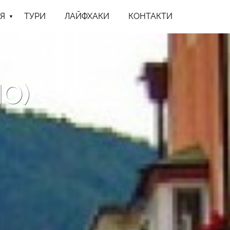
Я
ТУРИ
ЛАЙФХАКИ
КОНТАКТИ
О)