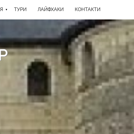
Я
ТУРИ
ЛАЙФХАКИ
КОНТАКТИ
Р