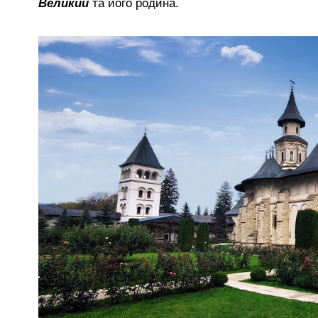
Великий
та його родина.