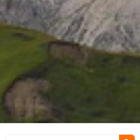
Пошук