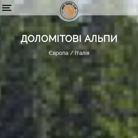
ДОЛОМІТОВІ АЛЬПИ
Європа
Італія