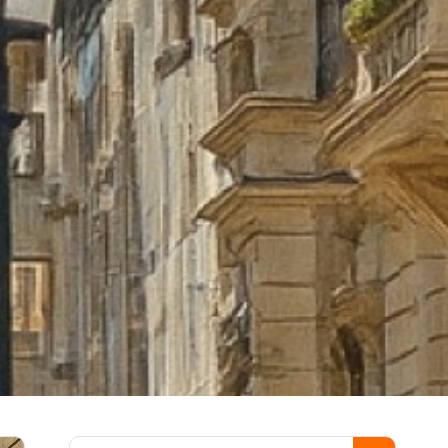
Пошук