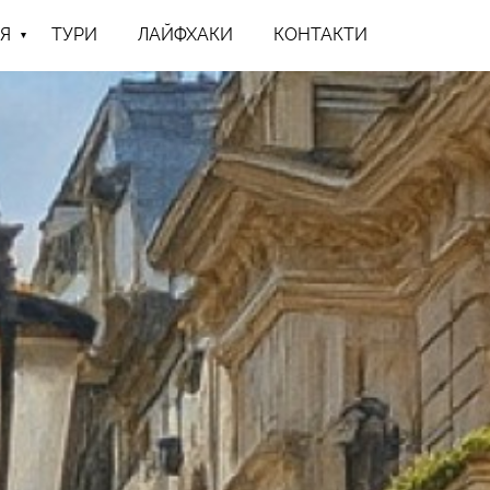
Я
ТУРИ
ЛАЙФХАКИ
КОНТАКТИ