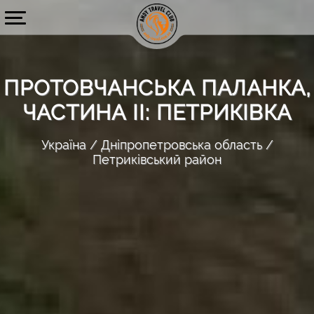
ПРОТОВЧАНСЬКА ПАЛАНКА,
ЧАСТИНА ІІ: ПЕТРИКІВКА
Україна
Дніпропетровська область
Петриківський район