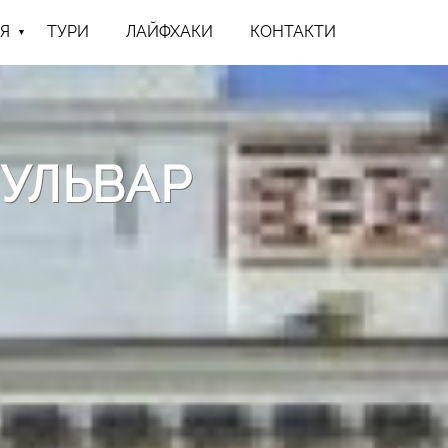
Я
ТУРИ
ЛАЙФХАКИ
КОНТАКТИ
УЛЬВАР