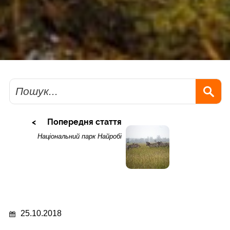
Пошук
Попередня стаття
Національний парк Найробі
25.10.2018