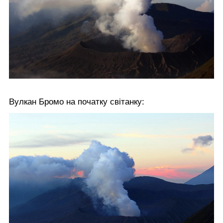
Вулкан Бромо на початку світанку: