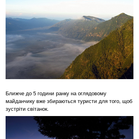
Ближче до 5 години ранку на оглядовому
майданчику вже збираються туристи для того, щоб
зустріти світанок.