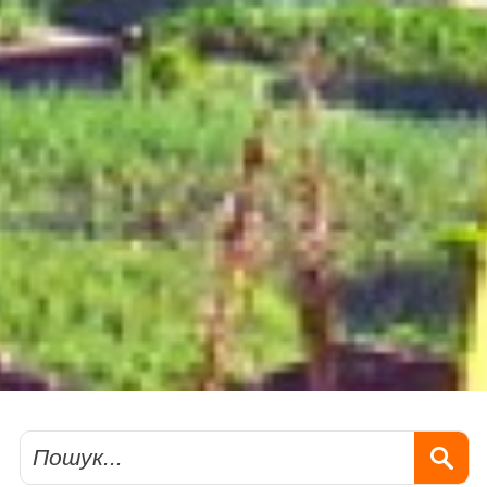
Пошук