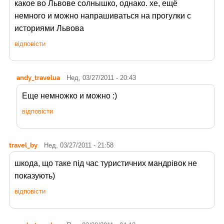
какое во Львове солнышко, однако. хе, ещё
немного и можно напрашиваться на прогулки с
историями Львова
відповісти
andy_travelua
Нед, 03/27/2011 - 20:43
Еще немножко и можно :)
відповісти
travel_by
Нед, 03/27/2011 - 21:58
шкода, що таке під час туристичних мандрівок не
показують)
відповісти