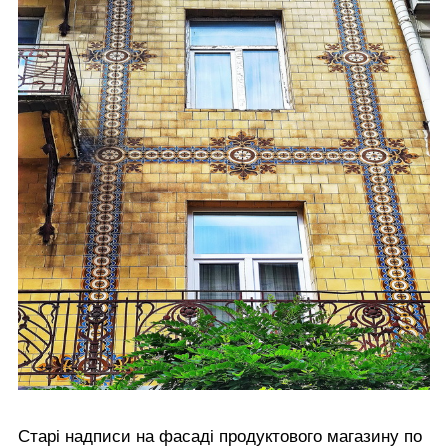
Старі надписи на фасаді продуктового магазину по