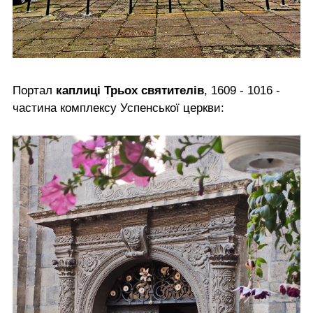
Портал
каплиці Трьох святителів
, 1609 - 1016 -
частина комплексу Успенської церкви: