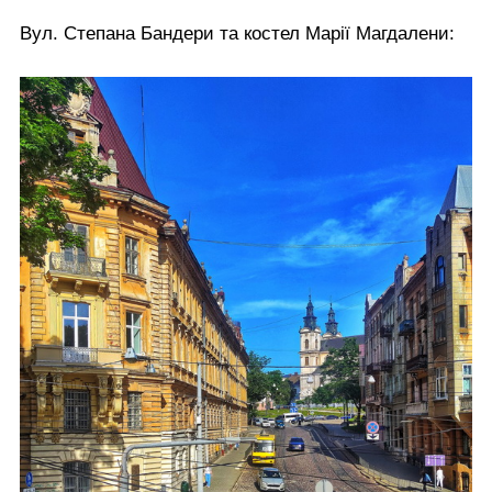
Вул. Степана Бандери та костел Марії Магдалени: