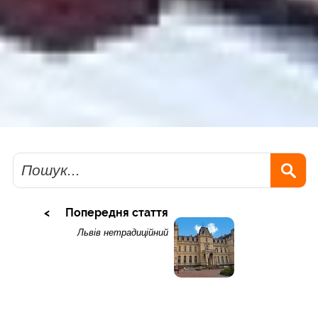
Пошук
Попередня стаття
Львів нетрадиційний