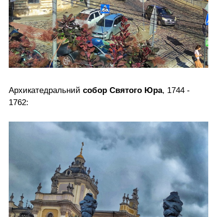
Архикатедральний
собор Святого Юра
, 1744 -
1762: