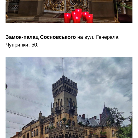
Замок-палац Сосновського
на вул. Генерала
Чупринки, 50: