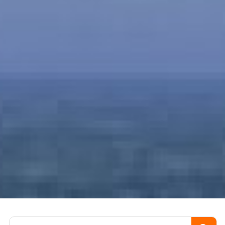
Пошук