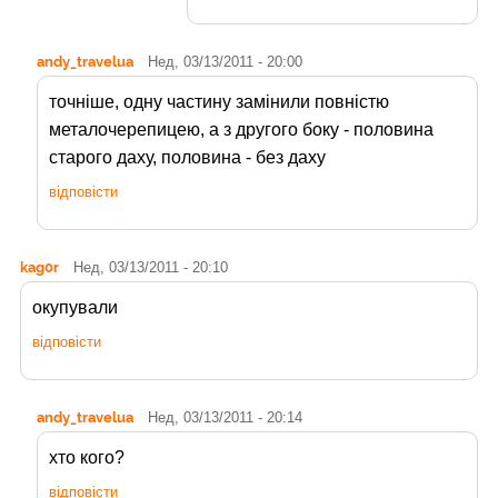
andy_travelua
Нед, 03/13/2011 - 20:00
точніше, одну частину замінили повністю
металочерепицею, а з другого боку - половина
старого даху, половина - без даху
відповісти
kag0r
Нед, 03/13/2011 - 20:10
окупували
відповісти
andy_travelua
Нед, 03/13/2011 - 20:14
хто кого?
відповісти