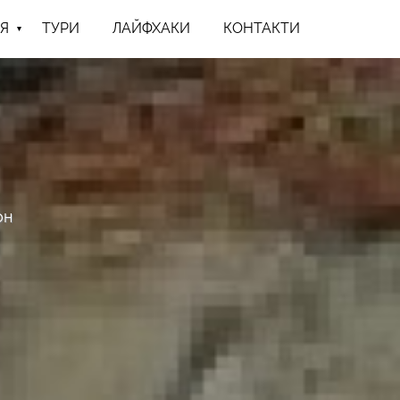
Я
ТУРИ
ЛАЙФХАКИ
КОНТАКТИ
он