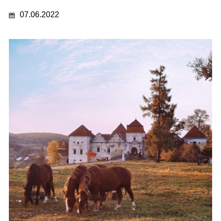
07.06.2022