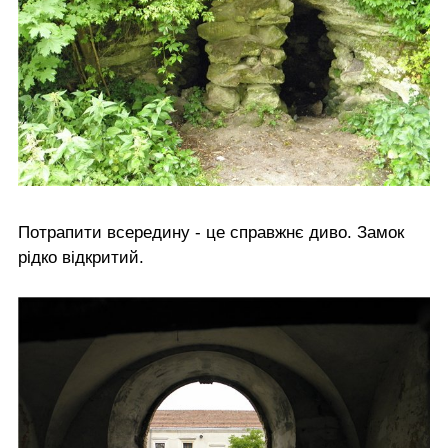
Потрапити всередину - це справжнє диво. Замок
рідко відкритий.