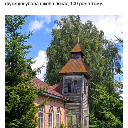
функціонувала школа понад 100 років тому.