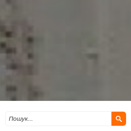
Пошук