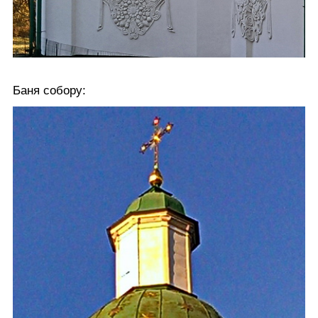
Баня собору: