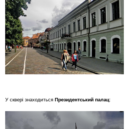
У сквері знаходиться
Президентський палац
: