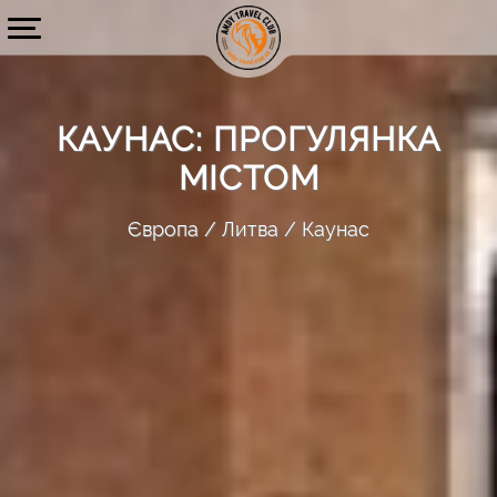
КАУНАС: ПРОГУЛЯНКА
МІСТОМ
Європа
Литва
Каунас