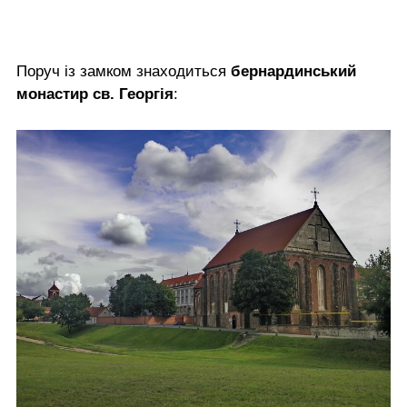
Поруч із замком знаходиться
бернардинський
монастир св. Георгія
: