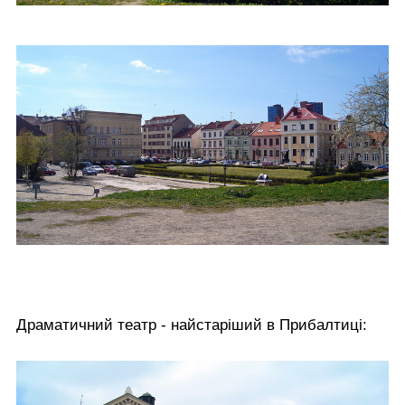
Драматичний театр - найстаріший в Прибалтиці: