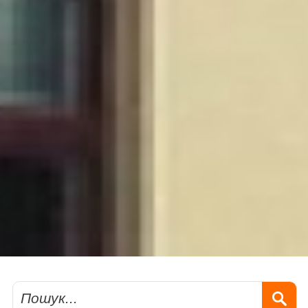
Пошук