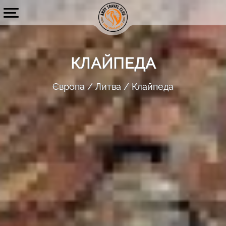
КЛАЙПЕДА
Європа
Литва
Клайпеда