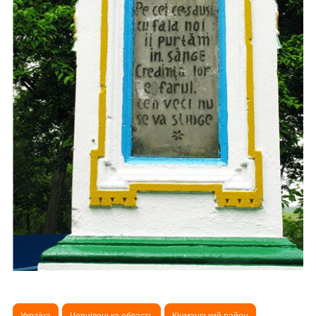
Україна
Чернівецька область
Кіцманський район