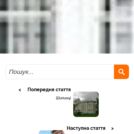
Пошук
Попередня стаття
Шипинці
Наступна стаття