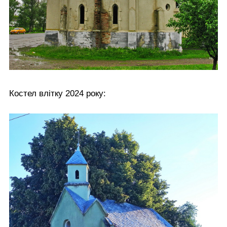
Костел влітку 2024 року: