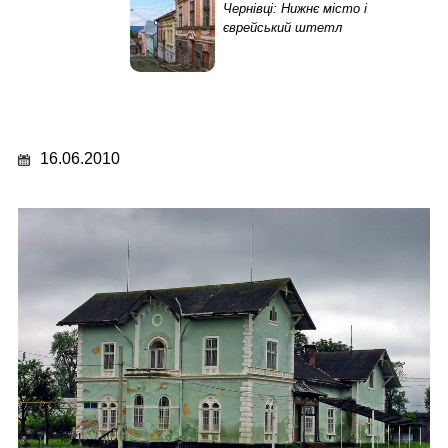
Чернівці: Нижнє місто і
єврейський штетл
16.06.2010