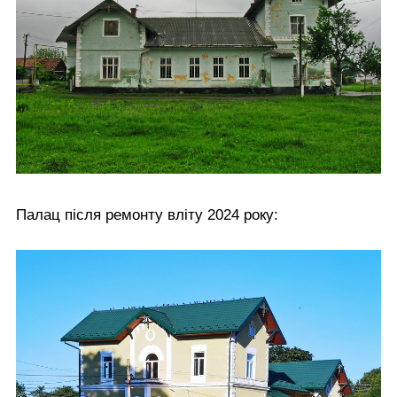
Палац після ремонту вліту 2024 року: