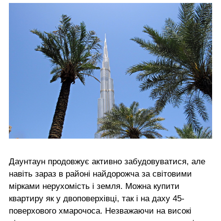
Даунтаун продовжує активно забудовуватися, але
навіть зараз в районі найдорожча за світовими
мірками нерухомість і земля. Можна купити
квартиру як у двоповерхівці, так і на даху 45-
поверхового хмарочоса. Незважаючи на високі