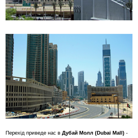
Перехід приведе нас в
Дубай Молл (Dubai Mall)
-