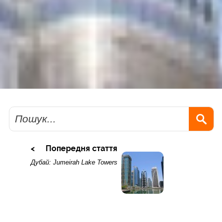
Пошук
Попередня стаття
Дубай: Jumeirah Lake Towers