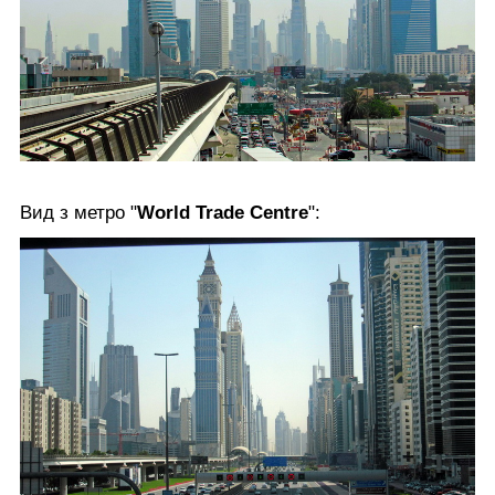
Вид з метро "
World Trade Centre
":