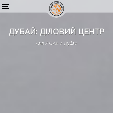
ДУБАЙ: ДІЛОВИЙ ЦЕНТР
Азія
ОАЕ
Дубай