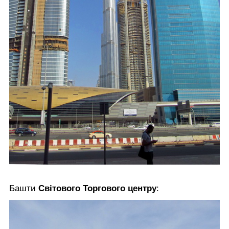
Башти
Світового Торгового центру
: