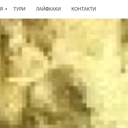
Я
ТУРИ
ЛАЙФХАКИ
КОНТАКТИ
н