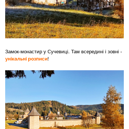
Замок-монастир у Сучевиці. Там всередині і зовні -
унікальні розписи
!