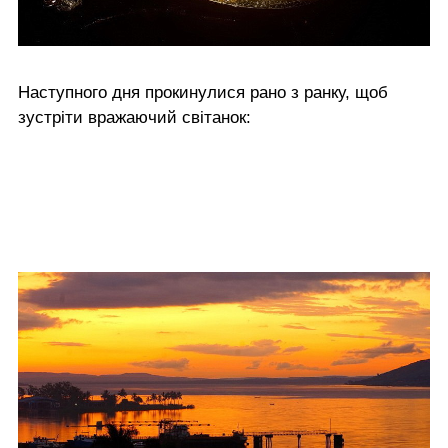
Наступного дня прокинулися рано з ранку, щоб
зустріти вражаючий світанок: