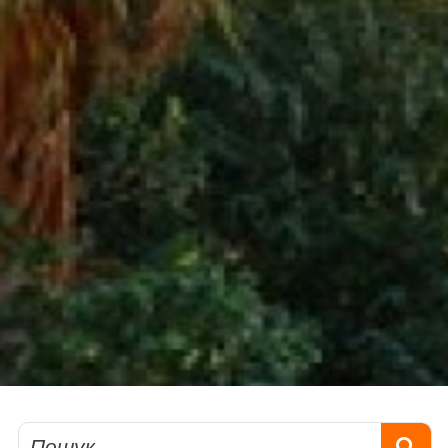
Пошук