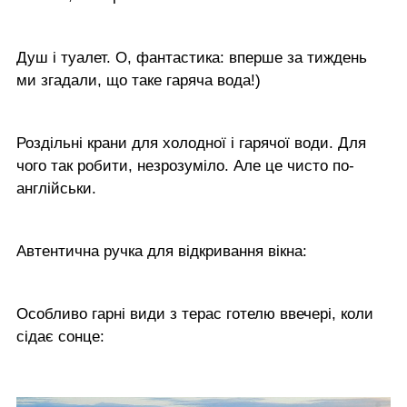
Душ і туалет. О, фантастика: вперше за тиждень
ми згадали, що таке гаряча вода!)
Роздільні крани для холодної і гарячої води. Для
чого так робити, незрозуміло. Але це чисто по-
англійськи.
Автентична ручка для відкривання вікна:
Особливо гарні види з терас готелю ввечері, коли
сідає сонце: