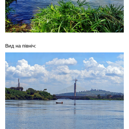
Вид на північ: