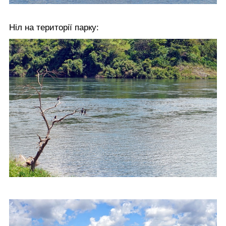
Ніл на території парку: