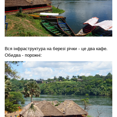
Вся інфраструктура на березі річки - це два кафе.
Обидва - порожні: