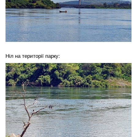
Ніл на території парку: