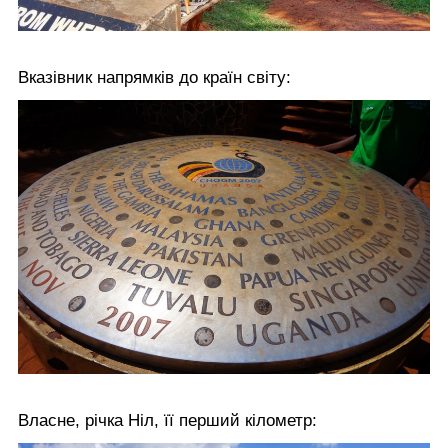
Вказівник напрямків до країн світу:
Власне, річка Ніл, її перший кілометр: