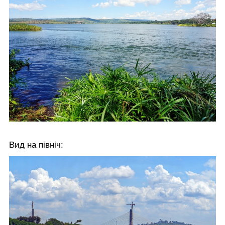
Вид на північ: