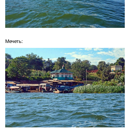
Мечеть: