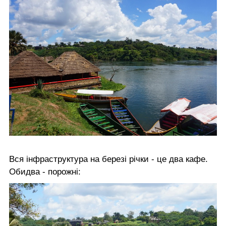
Вся інфраструктура на березі річки - це два кафе.
Обидва - порожні: