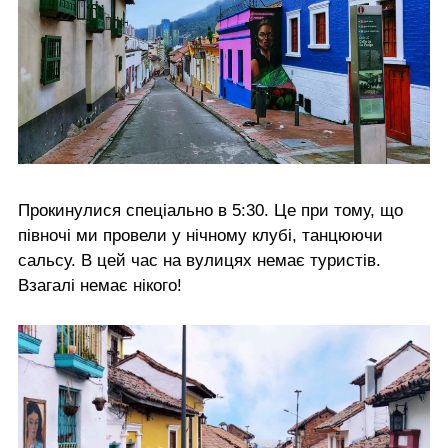
Прокинулися спеціально в 5:30. Це при тому, що
півночі ми провели у нічному клубі, танцюючи
сальсу. В цей час на вулицях немає туристів.
Взагалі немає нікого!