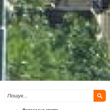
Пошук