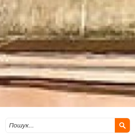
Пошук