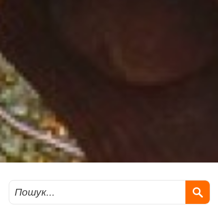
Пошук