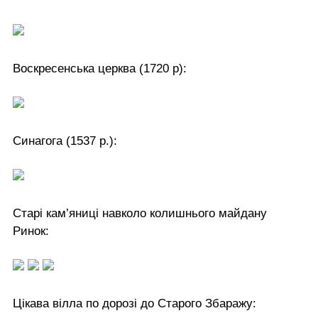
Воскресенська церква (1720 р):
Синагога (1537 р.):
Старі кам’яниці навколо колишнього майдану
Ринок:
Цікава вілла по дорозі до Старого Збаражу: