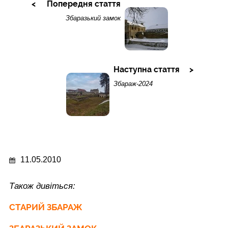
Попередня стаття
Збаразький замок
Наступна стаття
Збараж-2024
11.05.2010
Також дивіться:
СТАРИЙ ЗБАРАЖ