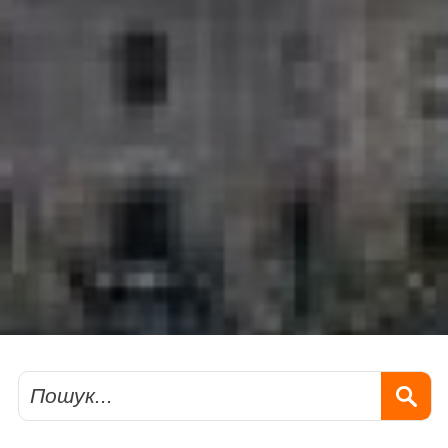
Пошук