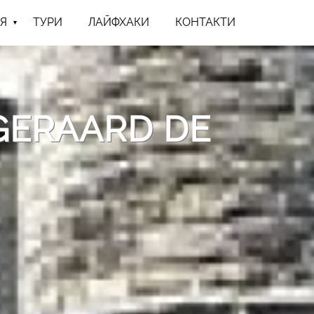
Я
ТУРИ
ЛАЙФХАКИ
КОНТАКТИ
GERAARD DE