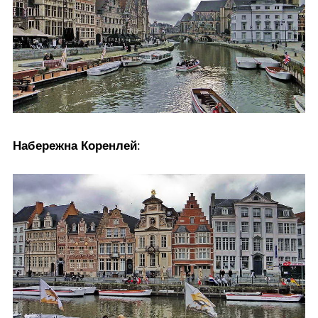
Набережна Коренлей
: