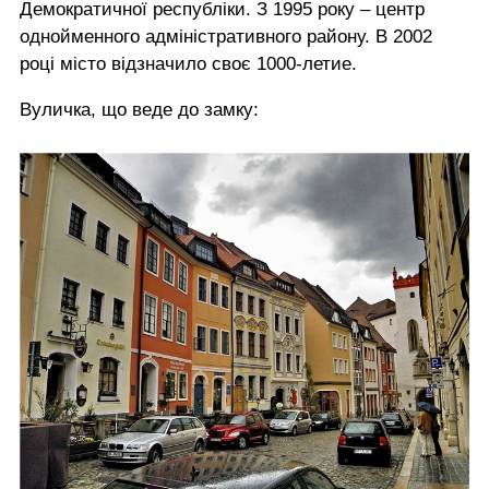
Демократичної республіки. З 1995 року – центр
однойменного адміністративного району. В 2002
році місто відзначило своє 1000-летие.
Вуличка, що веде до замку: