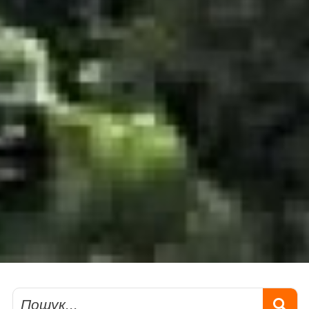
Пошук