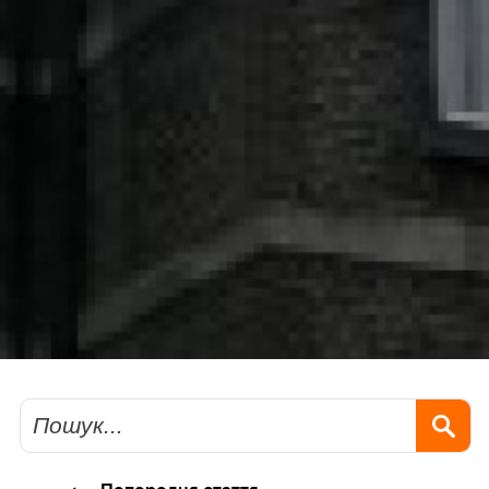
Пошук