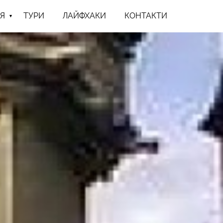
Я
ТУРИ
ЛАЙФХАКИ
КОНТАКТИ