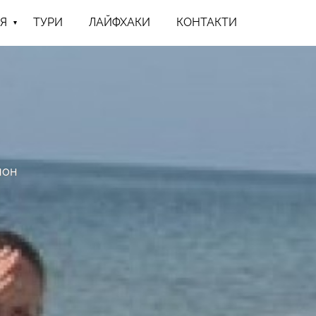
Я
ТУРИ
ЛАЙФХАКИ
КОНТАКТИ
йон