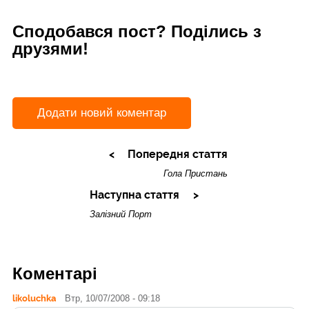
Сподобався пост? Поділись з
друзями!
Додати новий коментар
Попередня стаття
Гола Пристань
Наступна стаття
Залізний Порт
Коментарі
likoluchka
Втр, 10/07/2008 - 09:18