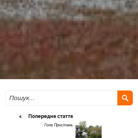
Пошук
Попередня стаття
Гола Пристань