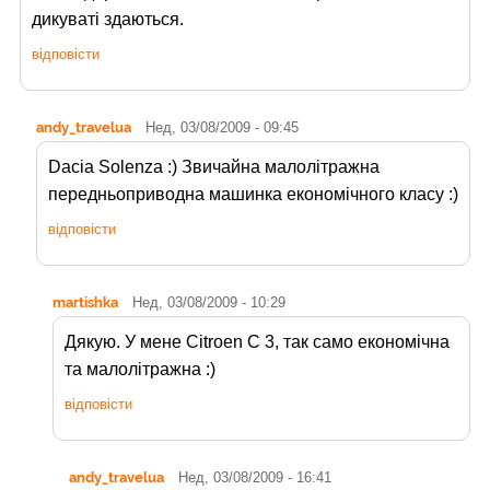
дикуваті здаються.
відповісти
andy_travelua
Нед, 03/08/2009 - 09:45
Dacia Solenza :) Звичайна малолітражна
передньоприводна машинка економічного класу :)
відповісти
martishka
Нед, 03/08/2009 - 10:29
Дякую. У мене Citroen C 3, так само економічна
та малолітражна :)
відповісти
andy_travelua
Нед, 03/08/2009 - 16:41