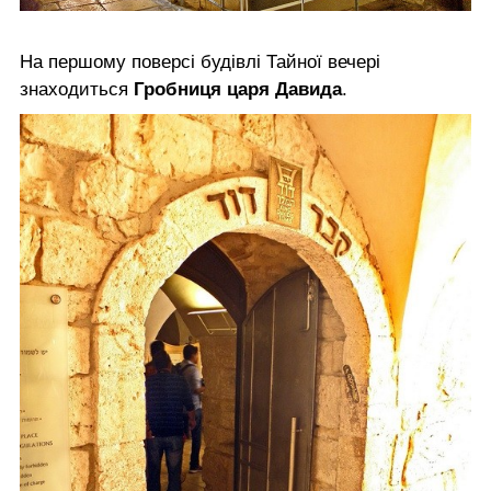
На першому поверсі будівлі Тайної вечері
знаходиться
Гробниця царя Давида
.