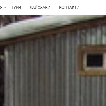
Я
ТУРИ
ЛАЙФХАКИ
КОНТАКТИ