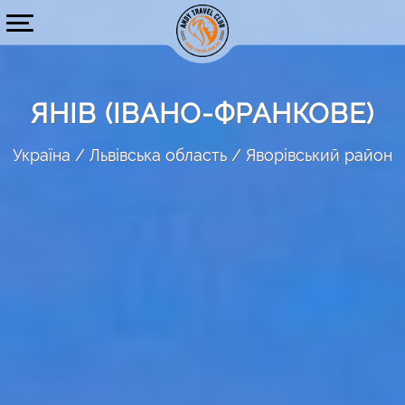
ЯНІВ (ІВАНО-ФРАНКОВЕ)
Україна
Львівська область
Яворівський район